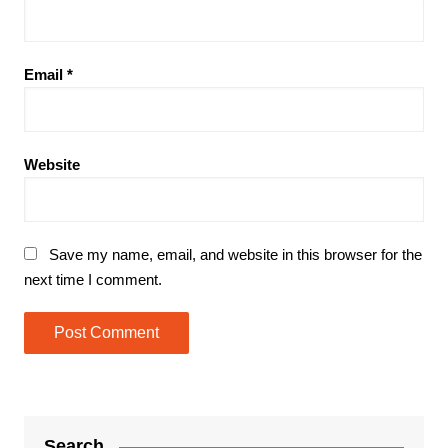
Email
*
Website
Save my name, email, and website in this browser for the
next time I comment.
Search