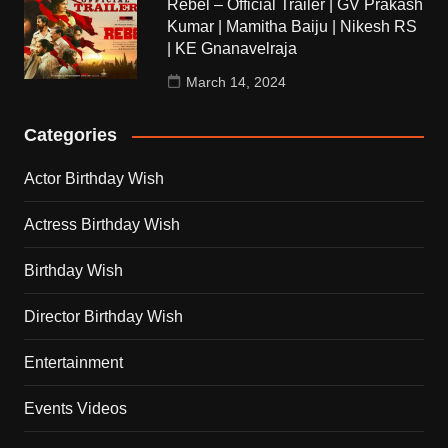
Rebel – Official Trailer | GV Prakash
Kumar | Mamitha Baiju | Nikesh RS
| KE Gnanavelraja
March 14, 2024
Categories
Actor Birthday Wish
Actress Birthday Wish
Birthday Wish
Director Birthday Wish
Entertainment
Events Videos