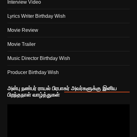
Interview Video
Lyrics Writer Birthday Wish
Movie Review
Movie Trailer
Music Director Birthday Wish
Producer Birthday Wish
அன்பு நண்பர் ராயல் பிரபாகர் அவர்களுக்கு இனிய
பிறந்தநாள் வாழ்த்துகள்
Video
Player