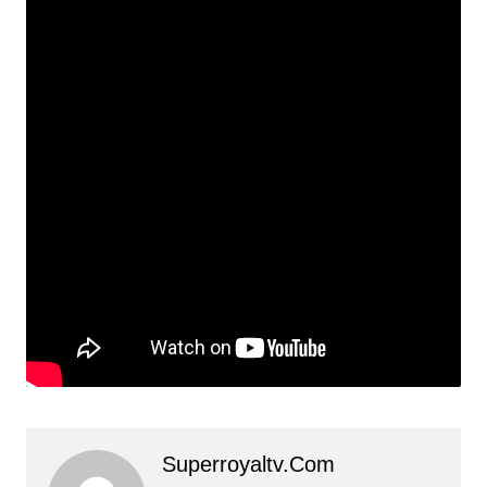
Superroyaltv.com