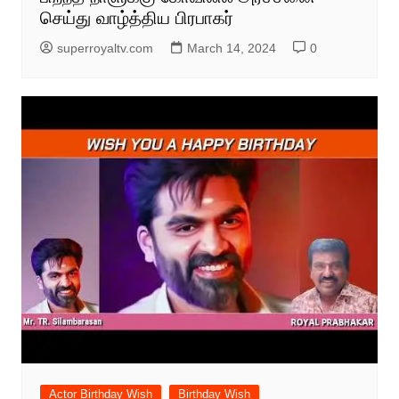
செய்து வாழ்த்திய பிரபாகர்
superroyaltv.com
March 14, 2024
0
Actor Birthday Wish
Birthday Wish