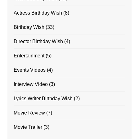
Actress Birthday Wish
(8)
Birthday Wish
(33)
Director Birthday Wish
(4)
Entertainment
(5)
Events Videos
(4)
Interview Video
(3)
Lyrics Writer Birthday Wish
(2)
Movie Review
(7)
Movie Trailer
(3)