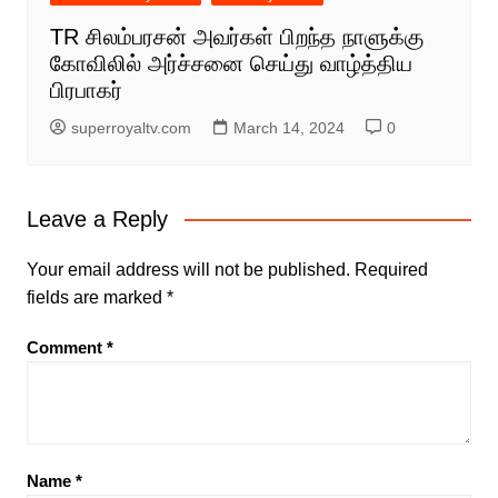
TR சிலம்பரசன் அவர்கள் பிறந்த நாளுக்கு
கோவிலில் அர்ச்சனை செய்து வாழ்த்திய
பிரபாகர்
superroyaltv.com
March 14, 2024
0
Leave a Reply
Your email address will not be published.
Required
fields are marked
*
Comment
*
Name
*