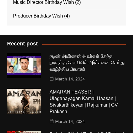
Music Director Birthday Wish
(2)
Producer Birthday Wish
(4)
Recent post
நடிகர் அமீர்கான் அவர்கள் பிறந்த
நாளுக்கு கோவிலில் அர்ச்சனை செய்து
வாழ்த்திய பிரபாகர்
March 14, 2024
AMARAN TEASER |
Ulaganayagan Kamal Haasan |
Sivakarthikeyan | Rajkumar | GV
Prakash
March 14, 2024